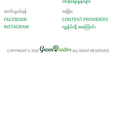
သီးနှံစျေးနှုန်းများ
ဆက်သွယ်ရန်
အခြား
FACEBOOK
CONTENT PROVIDERS
INSTAGRAM
ကျွန်ုပ်တို့ အကြောင်း
COPYRIGHT © 2026
ALL RIGHT RESERVED