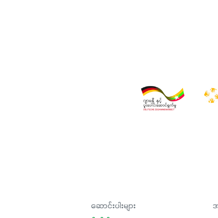
ဆောင်းပါးများ
အ