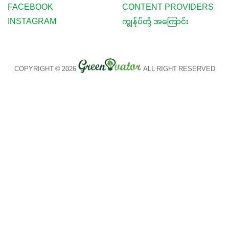
FACEBOOK
CONTENT PROVIDERS
INSTAGRAM
ကျွန်ုပ်တို့ အကြောင်း
COPYRIGHT © 2026
ALL RIGHT RESERVED