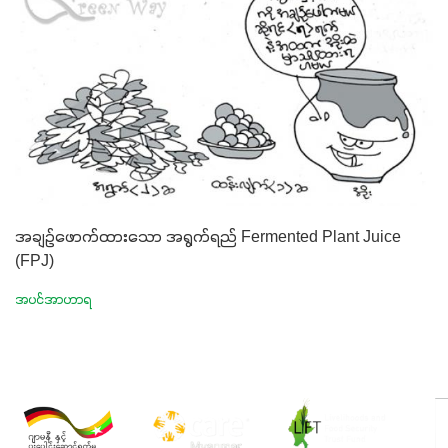
အချဉ်ဖောက်ထားသော အရွက်ရည် Fermented Plant Juice
(FPJ)
အပင်အာဟာရ