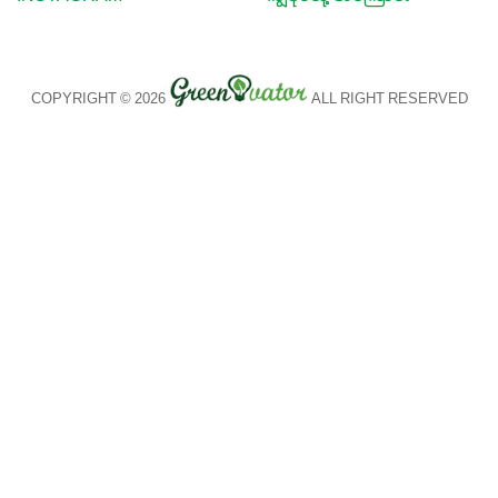
COPYRIGHT © 2026
ALL RIGHT RESERVED