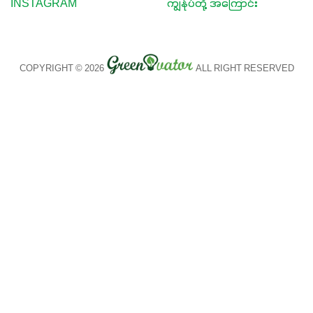
INSTAGRAM
ကျွန်ုပ်တို့ အကြောင်း
COPYRIGHT © 2026
ALL RIGHT RESERVED