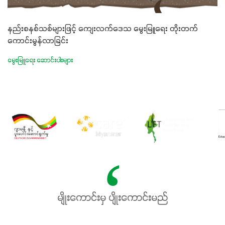
နည်းစနစ်သစ်များဖြင့် ကျေးလက်ဒေသ မွေးမြူရေး တိုးတက်
ကောင်းမွန်လာခြင်း
မွေးမြူရေး ဆောင်းပါးများ
မျိုးကောင်းမှ ပျိုးကောင်းမည်