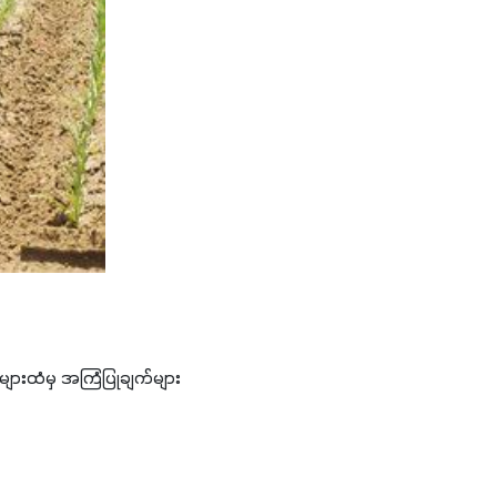
များထံမှ အကြံပြုချက်များ