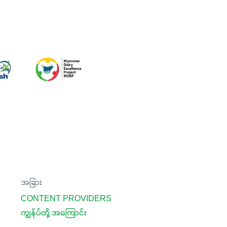
အခြား
CONTENT PROVIDERS
ကျွန်ုပ်တို့ အကြောင်း