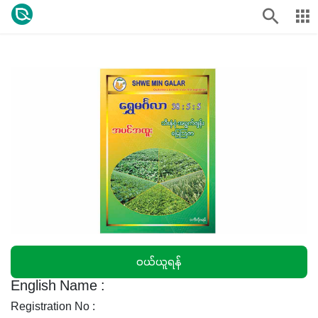
၀ယ်ယူရန်
English Name :
Registration No :