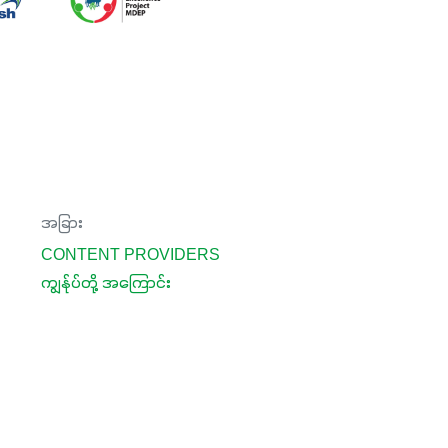
အခြား
CONTENT PROVIDERS
ကျွန်ုပ်တို့ အကြောင်း