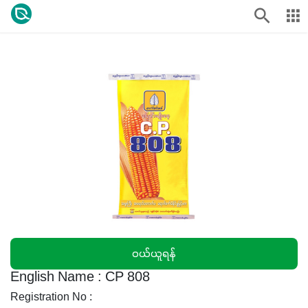
၀ယ်ယူရန်
English Name : CP 808
Registration No :