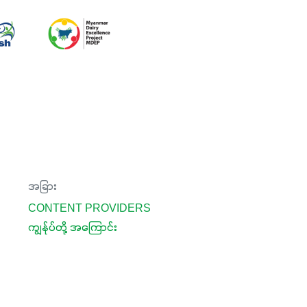
အခြား
CONTENT PROVIDERS
ကျွန်ုပ်တို့ အကြောင်း