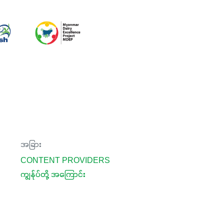
အခြား
CONTENT PROVIDERS
ကျွန်ုပ်တို့ အကြောင်း