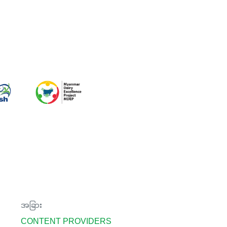
အခြား
CONTENT PROVIDERS