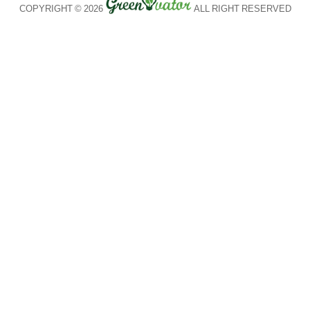
COPYRIGHT © 2026
ALL RIGHT RESERVED