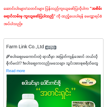
ဆောင်းပါးများ/သတင်းများ ပြန်လည်ကူးယူဖော်ပြလိုပါက
 "အစိမ်း
ရောင်လမ်းမှ ကူးယူဖော်ပြပါသည်"
 ကို ထည့်ပေးပါရန် မေတ္တာရပ်ခံ
အပ်ပါသည်။
Farm Link Co.,Ltd
ကြော်ငြာ
🌾စပါးဈေးမကောင်းတဲ့ ရာသီမှာ အမြတ်ကျန်အောင် ဘယ်လို
စိုက်မလဲ⁉️ ❗စပါးဈေးကလည်းမသေချာ၊ သွင်းအားစုစရိတ်တွေ
ကလည်း တက်နေတဲ့ဒီလိုအချိန်မှာ သွင်းအားစုဖိုးကို လျှော့ချပြီး
Read more
အထွက်နှုန်းကို ထိန်းထားနိုင်မှ ဦးကြီးတို့ အဆင်ပြေမှာနော် ✔️ဒါ
ကြောင့် ကိုယ်သုံးသမျှ ကိုယ့်အတွက်အကျိုးရစေမယ့်
အရည်အသွေးစိတ်ချရတဲ့ သွင်းအားစုပစ္စည်းတွေကိုပဲ ရွေးချယ်
သုံးသင့်ပါတယ်။