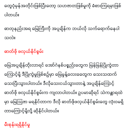
တွေပုံမှန်အတိုင်းဖြစ်ပြီးတော့ သဟဇာတဖြစ်မှုကို ခံစားကြရမှာဖြစ်
ပါတယ်။ 
ဓာတုနည်းအရ မြေကြီးကို အပူချိန်က ဘယ်လို သက်ရောက်နေပါ
သလဲ။ 
ဓာတ်ဖို ဖလှယ်နိုင်စွမ်း
မြေအပူချိန်တိုးလာရင် အော်ဂဲနစ်ပစ္စည်းတွေက မြန်မြန်ပြိုကွဲတာ
ကြောင့်မို့ ဒီပြိုကွဲမှုဖြစ်စဉ်မှာ မြေမှုန့်လေးတွေေက သေးသထက်
သေးပြီးသွားပါတယ်။ ဒီလိုသေးငယ်သွားတာနဲ့ အပူချိန်ကြောင့် 
ဓာတ်ဖို ဖလှယ်နိုင်စွမ်းက ကျလာပါတယ်။ ဥပမာဆိုရင် သဲကန္တာရထဲ
မှာ မြေသြဇာ မရနိုင်တာက ဒီလို ဓာတ်ဖိုဖလှယ်နိုင်စွမ်းတွေ လုံးဝမရှိ
တာကြောင့်မို့လို့ ဆိုနိုင်ပါတယ်။ 
မီးစုန်းရရှိနိုင်မှု 