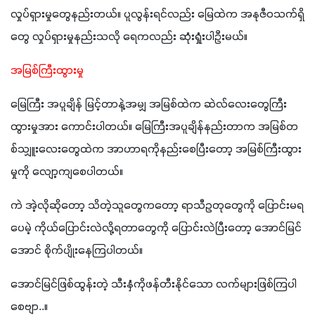
လှုပ်ရှားမှုတွေနည်းတယ်။ ပူလွန်းရင်လည်း မြေထဲက အနုဇီဝသက်ရှိ
တွေ လှုပ်ရှားမှုနည်းသလို ရေကလည်း ဆုံးရှုံးပါဦးမယ်။ 
အမြစ်ကြီးထွားမှု
မြေကြီး အပူချိန် မြင့်တာနဲ့အမျှ အမြစ်ထဲက ဆဲလ်လေးတွေကြီး
ထွားမှုအား ကောင်းပါတယ်။ မြေကြီးအပူချိန်နည်းတာက အမြစ်တ
စ်သျှူးလေးတွေထဲက အာဟာရကိုနည်းစေပြီးတော့ အမြစ်ကြီးထွား
မှုကို လျော့ကျစေပါတယ်။
ကဲ အဲ့လိုဆိုတော့ သိတဲ့သူတွေကတော့ ရာသီဥတုတွေကို ပြောင်းမရ
ပေမဲ့ ကိုယ်ပြောင်းလဲလို့ရတာတွေကို ပြောင်းလဲပြီးတော့ အောင်မြင်
အောင် စိုက်ပျိုးနေကြပါတယ်။
အောင်မြင်ဖြစ်ထွန်းတဲ့ သီးနှံကိုဖန်တီးနိုင်သော လက်များဖြစ်ကြပါ
စေဗျာ..။