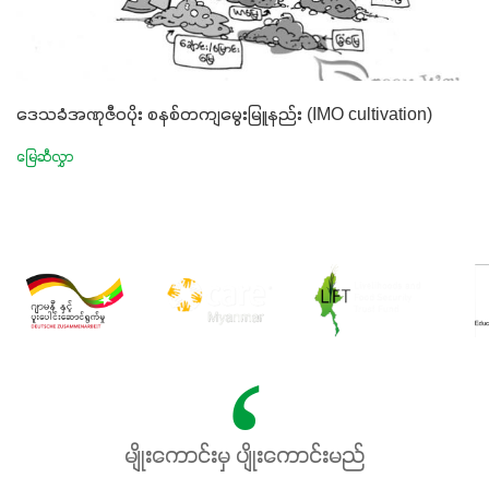
ဒေသခံအဏုဇီဝပိုး စနစ်တကျမွေးမြူနည်း (IMO cultivation)
မြေဆီလွှာ
မျိုးကောင်းမှ ပျိုးကောင်းမည်