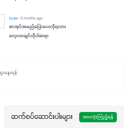
kyaw
- 6 months ago
စာအုပ်အမည်ပြောပေးလိုရလား

လေ့လာချင်လိုပါဆရာ
ေးနွေးရန်
ဆက်စပ်ဆောင်းပါးများ
အားလုံးကြည့်ရန်