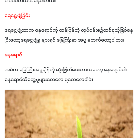
ပါဝင်ပတ်သက်နေပါတယ်။
ရေငွေ့ပျံ့ခြင်း
ရေငွေ့ပျံ့တာက နေရောင်ကို တန်ပြန်တဲ့ လုပ်ငန်းစဉ်တစ်ခုလိုဖြစ်နေ
ပြီးတော့ရေငွေ့ပျံ့မှု များရင် မြေကြီးမှာ အပူ မတက်တော့ပါဘူး။
နေရောင်
အဓိက မြေကြီးအပူချိန်ကို ဆုံးဖြတ်ပေးတာကတော့ နေရောင်ပါ။ 
နေရောင်ထိတွေ့မှုများလေလေ ပူလေလေပါပဲ။