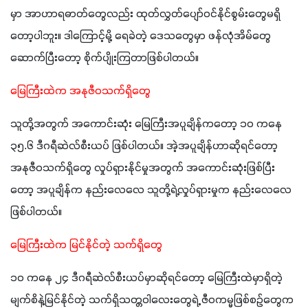
မှာ အာဟာရဓာတ်တွေလည်း ထုတ်လွှတ်ပျော်ဝင်နိုင်စွမ်းတွေမရှိ
တော့ပါဘူး။ ဒါကြောင့်မို့ ရေခဲတဲ့ ဒေသတွေမှာ ဖန်လုံအိမ်တွေ
ဆောက်ပြီးတော့ စိုက်ပျိုးကြတာဖြစ်ပါတယ်။ 
မြေကြီးထဲက အနုဇီဝသက်ရှိတွေ
သူတို့အတွက် အကောင်းဆုံး မြေကြီးအပူချိန်ကတော့ ၁၀ ကနေ 
၃၅.၆ ဒီဂရီဆဲလ်စီးယပ် ဖြစ်ပါတယ်။ အဲ့အပူချိန်ဟာဆိုရင်တော့ 
အနုဇီဝသက်ရှိတွေ လှုပ်ရှားနိုင်မှုအတွက် အကောင်းဆုံးဖြစ်ပြီး
တော့ အပူချိန်က နည်းလေလေ သူတို့ရဲ့လှုပ်ရှားမှုက နည်းလေလေ
ဖြစ်ပါတယ်။ 
မြေကြီးထဲက မြင်နိုင်တဲ့ သက်ရှိတွေ
၁၀ ကနေ ၂၄ ဒီဂရီဆဲလ်စီးယပ်မှာဆိုရင်တော့ မြေကြီးထဲမှာရှိတဲ့ 
မျက်စိနဲ့မြင်နိုင်တဲ့ သက်ရှိသတ္တဝါလေးတွေရဲ့ ဇီဝကမ္မဖြစ်စဉ်တွေက 