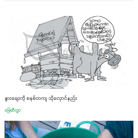
နွားချေးကို စနစ်တကျ သိုလှောင်နည်း
မြေဆီလွှာ