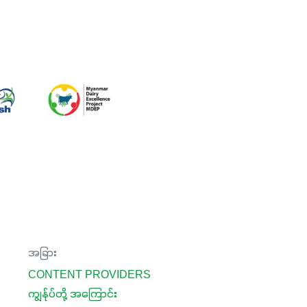
အခြား
CONTENT PROVIDERS
ကျွန်ုပ်တို့ အကြောင်း