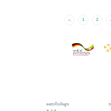
←
1
2
.
ဆောင်းပါးများ
အ