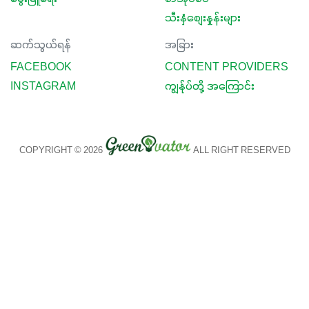
သီးနှံစျေးနှုန်းများ
ဆက်သွယ်ရန်
အခြား
FACEBOOK
CONTENT PROVIDERS
INSTAGRAM
ကျွန်ုပ်တို့ အကြောင်း
COPYRIGHT © 2026
ALL RIGHT RESERVED