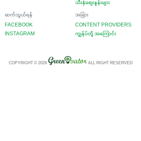
သီးနှံစျေးနှုန်းများ
ဆက်သွယ်ရန်
အခြား
FACEBOOK
CONTENT PROVIDERS
INSTAGRAM
ကျွန်ုပ်တို့ အကြောင်း
COPYRIGHT © 2026
ALL RIGHT RESERVED