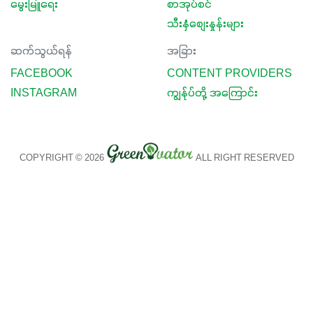
မွေးမြူရေး
စာအုပ်စင်
သီးနှံစျေးနှုန်းများ
ဆက်သွယ်ရန်
အခြား
FACEBOOK
CONTENT PROVIDERS
INSTAGRAM
ကျွန်ုပ်တို့ အကြောင်း
COPYRIGHT © 2026
ALL RIGHT RESERVED