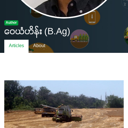
Author
ဝေယံဟိန်း (B.Ag)
Articles
About