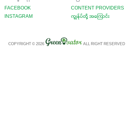
FACEBOOK
CONTENT PROVIDERS
INSTAGRAM
ကျွန်ုပ်တို့ အကြောင်း
COPYRIGHT © 2026
ALL RIGHT RESERVED