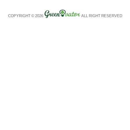
COPYRIGHT © 2026
ALL RIGHT RESERVED